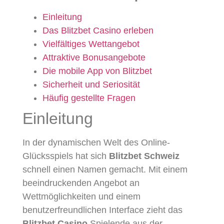
Einleitung
Das Blitzbet Casino erleben
Vielfältiges Wettangebot
Attraktive Bonusangebote
Die mobile App von Blitzbet
Sicherheit und Seriosität
Häufig gestellte Fragen
Einleitung
In der dynamischen Welt des Online-
Glücksspiels hat sich
Blitzbet Schweiz
schnell einen Namen gemacht. Mit einem
beeindruckenden Angebot an
Wettmöglichkeiten und einem
benutzerfreundlichen Interface zieht das
Blitzbet Casino
Spielende aus der