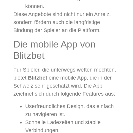
können.
Diese Angebote sind nicht nur ein Anreiz,
sondern fördern auch die langfristige
Bindung der Spieler an die Plattform.
Die mobile App von
Blitzbet
Für Spieler, die unterwegs wetten möchten,
bietet
Blitzbet
eine mobile App, die in der
Schweiz sehr geschätzt wird. Die App
zeichnet sich durch folgende Features aus:
Userfreundliches Design, das einfach
zu navigieren ist.
Schnelle Ladezeiten und stabile
Verbindungen.