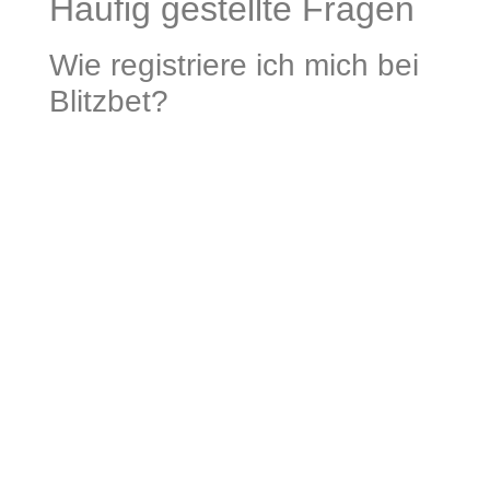
Häufig gestellte Fragen
Wie registriere ich mich bei
Blitzbet?
Um sich bei Blitzbet zu registrieren,
besuchen Sie die offizielle Website, klicken
https://blitzbetswitzerland.com
Sie auf
„Registrieren“ und folgen Sie den
angegebenen Schritten, um Ihr Konto zu
erstellen.
Welche Zahlungsmethoden
werden akzeptiert?
Blitzbet unterstützt eine Vielzahl von
Zahlungsmethoden, darunter Kreditkarten,