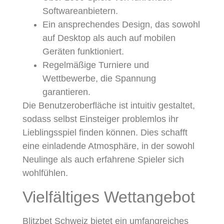
Softwareanbietern.
Ein ansprechendes Design, das sowohl
auf Desktop als auch auf mobilen
Geräten funktioniert.
Regelmäßige Turniere und
Wettbewerbe, die Spannung
garantieren.
Die Benutzeroberfläche ist intuitiv gestaltet,
sodass selbst Einsteiger problemlos ihr
Lieblingsspiel finden können. Dies schafft
eine einladende Atmosphäre, in der sowohl
Neulinge als auch erfahrene Spieler sich
wohlfühlen.
Vielfältiges Wettangebot
Blitzbet Schweiz bietet ein umfangreiches