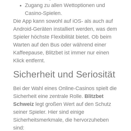
Zugang zu allen Wettoptionen und
Casino-Spielen.
Die App kann sowohl auf iOS- als auch auf
Android-Geräten installiert werden, was dem
Spieler höchste Flexibilität bietet. Ob beim
Warten auf den Bus oder während einer
Kaffeepause, Blitzbet ist immer nur einen
Klick entfernt.
Sicherheit und Seriosität
Bei der Wahl eines Online-Casinos spielt die
Sicherheit eine zentrale Rolle.
Blitzbet
Schweiz
legt großen Wert auf den Schutz
seiner Spieler. Hier sind einige
Sicherheitsmerkmale, die hervorzuheben
sind: