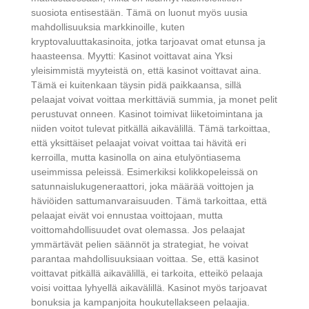
suosiota entisestään. Tämä on luonut myös uusia
mahdollisuuksia markkinoille, kuten
kryptovaluuttakasinoita, jotka tarjoavat omat etunsa ja
haasteensa. Myytti: Kasinot voittavat aina Yksi
yleisimmistä myyteistä on, että kasinot voittavat aina.
Tämä ei kuitenkaan täysin pidä paikkaansa, sillä
pelaajat voivat voittaa merkittäviä summia, ja monet pelit
perustuvat onneen. Kasinot toimivat liiketoimintana ja
niiden voitot tulevat pitkällä aikavälillä. Tämä tarkoittaa,
että yksittäiset pelaajat voivat voittaa tai hävitä eri
kerroilla, mutta kasinolla on aina etulyöntiasema
useimmissa peleissä. Esimerkiksi kolikkopeleissä on
satunnaislukugeneraattori, joka määrää voittojen ja
häviöiden sattumanvaraisuuden. Tämä tarkoittaa, että
pelaajat eivät voi ennustaa voittojaan, mutta
voittomahdollisuudet ovat olemassa. Jos pelaajat
ymmärtävät pelien säännöt ja strategiat, he voivat
parantaa mahdollisuuksiaan voittaa. Se, että kasinot
voittavat pitkällä aikavälillä, ei tarkoita, etteikö pelaaja
voisi voittaa lyhyellä aikavälillä. Kasinot myös tarjoavat
bonuksia ja kampanjoita houkutellakseen pelaajia.