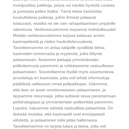
monipuolisia paikkoja, joissa voi nauttia hyvästä ruoasta
ja juomasta pelien lisäksi. Tämä tekee kasinoista
houkuttelevia paikkoja, joihin ihmiset palaavat
toistuvasti, eivätkä ne ole vain rahapelaamisen ympärille
rakentuvia. Verkkosivustomme tarjoamat mahdollisuudet
Meidän verkkosivustomme tarjoaa kattavan arvion
kasinopeleistä ja niiden houkuttelevuudesta.
Tavoitteenamme on antaa lukijoille syvällistä tietoa
kasinoiden toiminnasta ja myyteistä, jotka liittyvät
pelaamiseen. Autamme pelaajia ymmärtämään
pelikokemusta paremmin ja rohkaisemme vastuulliseen
pelaamiseen. Sivustoltamme löydät myös asiantuntevia
arvosteluja eri kasinoista, jotta voit tehdä informoituja
päätöksiä valitessasi omaa pelipaikkaasi. Uskomme,
että tieto on avain onnistuneeseen pelaamiseen, ja
tarjoamme resursseja, jotka auttavat sinua parantamaan
pelistrategiaasi ja ymmärtämään pelikenttää paremmin.
Lopuksi, haluamme edistää vastuullista pelaamista. On
tärkeää muistaa, että kasinopelit ovat ensisijaisesti
viihdettä, ja pelaaminen tulisi pitää hallinnassa.
Tavoitteenamme on tarjota tukea ja tietoa, jotta voit