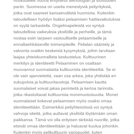
houkuttelee nuoria erityisesti teknologian ja luovuuden
pariin. Suomessa on useita menestyviä peliyrityksiä,
jotka ovat saaneet kansainvälistä huomiota. Kuitenkin
taloudellisen hyödyn lisäksi pelaamisen haittavaikutuksia
on syytä tarkastella. Ongelmapeleistä voi syntyä
taloudellisia vaikeuksia yksilöille ja perheille, ja tämä
nostaa esiin tarpeen vastuulliselle pelaamiselle ja
ennaltaehkäiseville toimenpiteille. Pelialan sääntely ja
valvonta ovatkin keskeisiä kysymyksiä, joihin tarvitaan
laajaa yhteiskunnallista keskustelua. Kulttuurinen
merkitys ja identiteetti Pelaaminen on osaltaan
muovannut suomalaista kulttuurista identiteettiä. Se ei
ole vain ajanvietettä, vaan osa arkea, joka yhdistää eri
sukupolvia ja kulttuuritaustoja. Pelaamisen kautta
suomalaiset voivat jakaa perinteitä ja kertoa tarinoita,
jotka rikastuttavat kulttuurista monimuotoisuutta. Monet
suomalaiset kokevat pelaamisen myös osaksi omaa
identiteettiään. Esimerkiksi peliyhteisöissä voi syntyä
vahvoja siteitä, jotka auttavat yksilöitä löytämään oman
paikkansa. Tämä voi olla erityisen tärkeää nuorille, jotka
etsivät omaa identiteettiään ja haluavat kuulua johonkin.
Kuitenkin myös pelikulttuurin varjopuolet, kuten