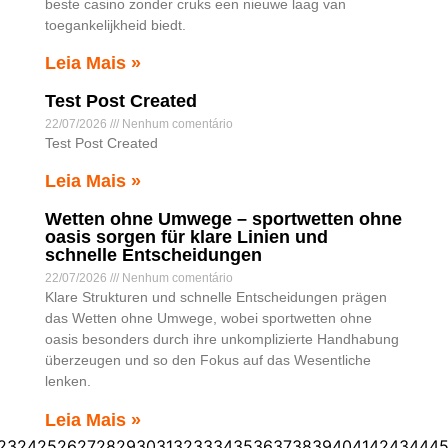
beste casino zonder cruks een nieuwe laag van
toegankelijkheid biedt.
Leia Mais »
Test Post Created
22/07/2026
Nenhum comentário
Test Post Created
Leia Mais »
Wetten ohne Umwege – sportwetten ohne
oasis sorgen für klare Linien und
schnelle Entscheidungen
22/07/2026
Nenhum comentário
Klare Strukturen und schnelle Entscheidungen prägen
das Wetten ohne Umwege, wobei sportwetten ohne
oasis besonders durch ihre unkomplizierte Handhabung
überzeugen und so den Fokus auf das Wesentliche
lenken.
Leia Mais »
23
24
25
26
27
28
29
30
31
32
33
34
35
36
37
38
39
40
41
42
43
44
4