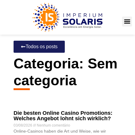
Todos os posts
Categoria:
Sem
categoria
Die besten Online Casino Promotions:
Welches Angebot lohnt sich wirklich?
03/08/2026
Nenhum comentário
Online-Casinos haben die Art und Weise, wie wir