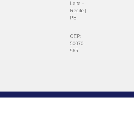
Leite –
Recife |
PE
CEP:
50070-
565