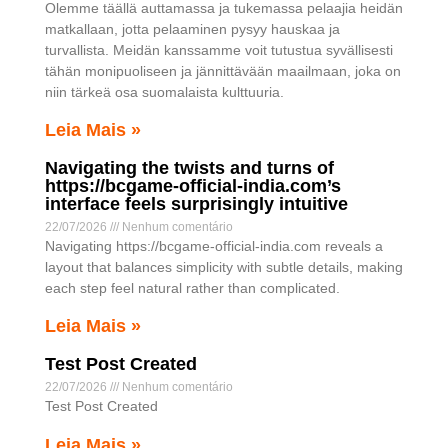
Olemme täällä auttamassa ja tukemassa pelaajia heidän
matkallaan, jotta pelaaminen pysyy hauskaa ja
turvallista. Meidän kanssamme voit tutustua syvällisesti
tähän monipuoliseen ja jännittävään maailmaan, joka on
niin tärkeä osa suomalaista kulttuuria.
Leia Mais »
Navigating the twists and turns of
https://bcgame-official-india.com’s
interface feels surprisingly intuitive
22/07/2026
Nenhum comentário
Navigating https://bcgame-official-india.com reveals a
layout that balances simplicity with subtle details, making
each step feel natural rather than complicated.
Leia Mais »
Test Post Created
22/07/2026
Nenhum comentário
Test Post Created
Leia Mais »