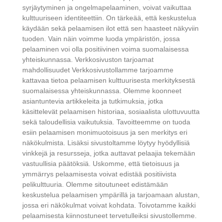
syrjäytyminen ja ongelmapelaaminen, voivat vaikuttaa
kulttuuriseen identiteettiin. On tärkeää, että keskustelua
käydään sekä pelaamisen ilot että sen haasteet näkyviin
tuoden. Vain näin voimme luoda ympäristön, jossa
pelaaminen voi olla positiivinen voima suomalaisessa
yhteiskunnassa. Verkkosivuston tarjoamat
mahdollisuudet Verkkosivustollamme tarjoamme
kattavaa tietoa pelaamisen kulttuurisesta merkityksestä
suomalaisessa yhteiskunnassa. Olemme koonneet
asiantuntevia artikkeleita ja tutkimuksia, jotka
käsittelevät pelaamisen historiaa, sosiaalista ulottuvuutta
sekä taloudellisia vaikutuksia. Tavoitteemme on tuoda
esiin pelaamisen monimuotoisuus ja sen merkitys eri
näkökulmista. Lisäksi sivustoltamme löytyy hyödyllisiä
vinkkejä ja resursseja, jotka auttavat pelaajia tekemään
vastuullisia päätöksiä. Uskomme, että tietoisuus ja
ymmärrys pelaamisesta voivat edistää positiivista
pelikulttuuria. Olemme sitoutuneet edistämään
keskustelua pelaamisen ympärillä ja tarjoamaan alustan,
jossa eri näkökulmat voivat kohdata. Toivotamme kaikki
pelaamisesta kiinnostuneet tervetulleiksi sivustollemme.