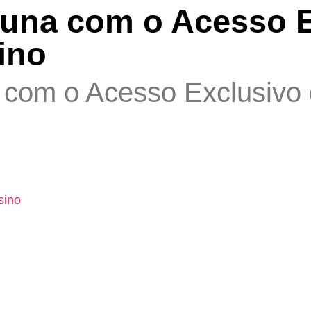
tuna com o Acesso 
ino
 com o Acesso Exclusivo 
sino