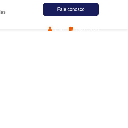
Fale conosco
ias
blog
08/07/2026