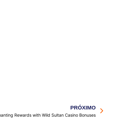
PRÓXIMO
anting Rewards with Wild Sultan Casino Bonuses