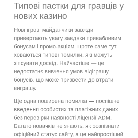
Типові пастки для гравців у
нових казино
Нові ігрові майданчики завжди
привертають увагу завдяки привабливим
бонусам і промо-акціям. Проте саме тут
ховаються типові помилки, які можуть
зіпсувати досвід. Найчастіше — це
недостатнє вивчення умов відіграшу
бонусів, що може призвести до втрати
виграшу.
Ще одна поширена помилка — поспішне
введення особистих та платіжних даних
без перевірки наявності ліцензії ADM.
Багато новачків не знають, як розпізнати
офіційний статус сайту, а це найпростіший