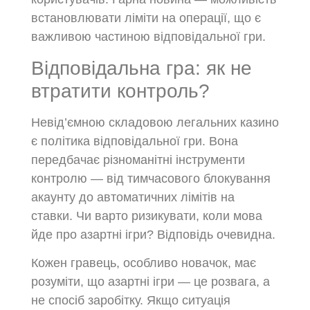
встановлювати ліміти на операції, що є
важливою частиною відповідальної гри.
Відповідальна гра: як не
втратити контроль?
Невід’ємною складовою легальних казино
є політика відповідальної гри. Вона
передбачає різноманітні інструменти
контролю — від тимчасового блокування
акаунту до автоматичних лімітів на
ставки. Чи варто ризикувати, коли мова
йде про азартні ігри? Відповідь очевидна.
Кожен гравець, особливо новачок, має
розуміти, що азартні ігри — це розвага, а
не спосіб заробітку. Якщо ситуація