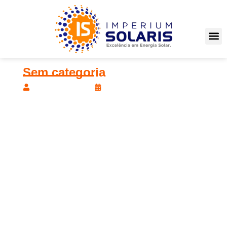
Sem categoria
imperiumsolaris
09/07/2026