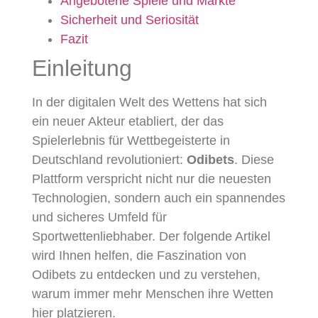
Angebotene Spiele und Märkte
Sicherheit und Seriosität
Fazit
Einleitung
In der digitalen Welt des Wettens hat sich
ein neuer Akteur etabliert, der das
Spielerlebnis für Wettbegeisterte in
Deutschland revolutioniert:
Odibets
. Diese
Plattform verspricht nicht nur die neuesten
Technologien, sondern auch ein spannendes
und sicheres Umfeld für
Sportwettenliebhaber. Der folgende Artikel
wird Ihnen helfen, die Faszination von
Odibets zu entdecken und zu verstehen,
warum immer mehr Menschen ihre Wetten
hier platzieren.