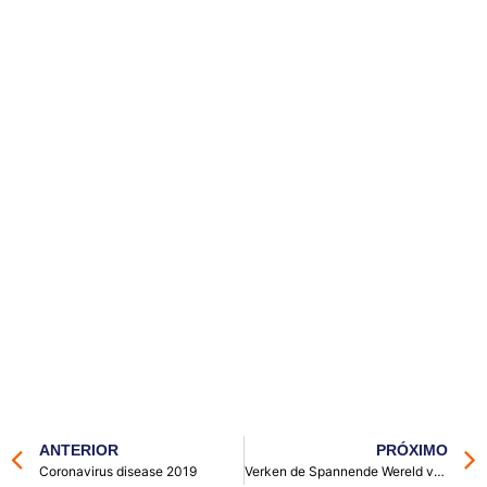
ANTERIOR
PRÓXIMO
Coronavirus disease 2019
Verken de Spannende Wereld van DuckySino Casino’s Vrije Speeltegoed