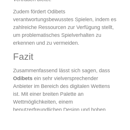
Zudem fördert Odibets
verantwortungsbewusstes Spielen, indem es
zahlreiche Ressourcen zur Verfügung stellt,
um problematisches Spielverhalten zu
erkennen und zu vermeiden.
Fazit
Zusammenfassend lässt sich sagen, dass
Odibets
ein sehr vielversprechender
Anbieter im Bereich des digitalen Wettens
ist. Mit einer breiten Palette an
Wettmöglichkeiten, einem
benutzerfreundlichen Design und hohen
Sicherheitsstandards setzt sich Odibets in
der Wettlandschaft Deutschlands durch.