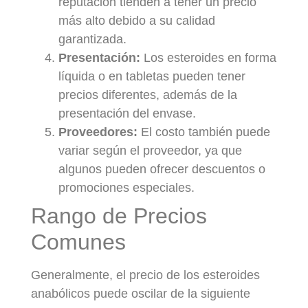
reputación tienden a tener un precio
más alto debido a su calidad
garantizada.
Presentación:
Los esteroides en forma
líquida o en tabletas pueden tener
precios diferentes, además de la
presentación del envase.
Proveedores:
El costo también puede
variar según el proveedor, ya que
algunos pueden ofrecer descuentos o
promociones especiales.
Rango de Precios
Comunes
Generalmente, el precio de los esteroides
anabólicos puede oscilar de la siguiente