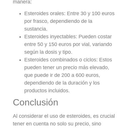
manera:
Esteroides orales: Entre 30 y 100 euros
por frasco, dependiendo de la
sustancia.
Esteroides inyectables: Pueden costar
entre 50 y 150 euros por vial, variando
según la dosis y tipo.
Esteroides combinados o ciclos: Estos
pueden tener un precio más elevado,
que puede ir de 200 a 600 euros,
dependiendo de la duración y los
productos incluidos.
Conclusión
Al considerar el uso de esteroides, es crucial
tener en cuenta no solo su precio, sino