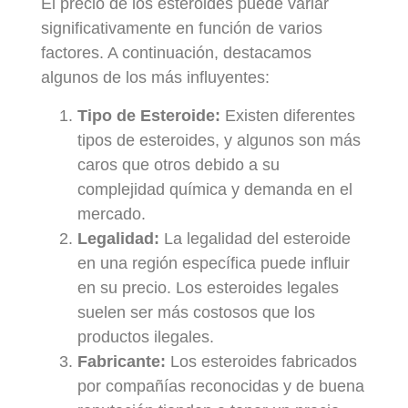
El precio de los esteroides puede variar
significativamente en función de varios
factores. A continuación, destacamos
algunos de los más influyentes:
Tipo de Esteroide:
Existen diferentes
tipos de esteroides, y algunos son más
caros que otros debido a su
complejidad química y demanda en el
mercado.
Legalidad:
La legalidad del esteroide
en una región específica puede influir
en su precio. Los esteroides legales
suelen ser más costosos que los
productos ilegales.
Fabricante:
Los esteroides fabricados
por compañías reconocidas y de buena