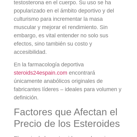
testosterona en el cuerpo. Su uso se ha
popularizado en el ámbito deportivo y del
culturismo para incrementar la masa
muscular y mejorar el rendimiento. Sin
embargo, es vital entender no solo sus
efectos, sino también su costo y
accesibilidad.
En la farmacología deportiva
steroids24espain.com
encontrará
únicamente anabólicos originales de
fabricantes líderes – ideales para volumen y
definición.
Factores que Afectan el
Precio de los Esteroides