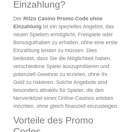
Einzahlung?
Der
Ritzo Casino Promo Code ohne
Einzahlung
ist ein spezielles Angebot, das
neuen Spielern ermöglicht, Freispiele oder
Bonusguthaben zu erhalten, ohne eine erste
Einzahlung leisten zu müssen. Dies
bedeutet, dass Sie die Möglichkeit haben,
verschiedene Spiele auszuprobieren und
potenziell Gewinne zu erzielen, ohne Ihr
Geld zu riskieren. Solche Angebote sind
besonders attraktiv für Spieler, die den
Nervenkitzel eines Online-Casinos erleben
möchten, ohne gleich finanziell einzusteigen.
Vorteile des Promo
Codes