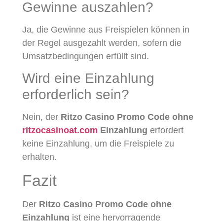
Gewinne auszahlen?
Ja, die Gewinne aus Freispielen können in
der Regel ausgezahlt werden, sofern die
Umsatzbedingungen erfüllt sind.
Wird eine Einzahlung
erforderlich sein?
Nein, der
Ritzo Casino Promo Code ohne
ritzocasinoat.com
Einzahlung
erfordert
keine Einzahlung, um die Freispiele zu
erhalten.
Fazit
Der
Ritzo Casino Promo Code ohne
Einzahlung
ist eine hervorragende