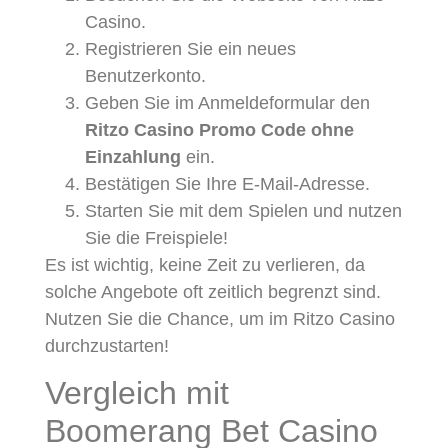
Casino.
Registrieren Sie ein neues
Benutzerkonto.
Geben Sie im Anmeldeformular den
Ritzo Casino Promo Code ohne
Einzahlung
ein.
Bestätigen Sie Ihre E-Mail-Adresse.
Starten Sie mit dem Spielen und nutzen
Sie die Freispiele!
Es ist wichtig, keine Zeit zu verlieren, da
solche Angebote oft zeitlich begrenzt sind.
Nutzen Sie die Chance, um im Ritzo Casino
durchzustarten!
Vergleich mit
Boomerang Bet Casino