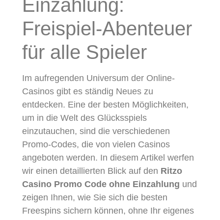
Einzahlung:
Freispiel-Abenteuer
für alle Spieler
Im aufregenden Universum der Online-
Casinos gibt es ständig Neues zu
entdecken. Eine der besten Möglichkeiten,
um in die Welt des Glücksspiels
einzutauchen, sind die verschiedenen
Promo-Codes, die von vielen Casinos
angeboten werden. In diesem Artikel werfen
wir einen detaillierten Blick auf den
Ritzo
Casino Promo Code ohne Einzahlung
und
zeigen Ihnen, wie Sie sich die besten
Freespins sichern können, ohne Ihr eigenes