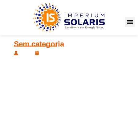
Sem categoria
blog
08/07/2026