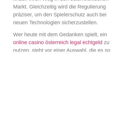
Markt. Gleichzeitig wird die Regulierung
präziser, um den Spielerschutz auch bei
neuen Technologien sicherzustellen.
Wer heute mit dem Gedanken spielt, ein
online casino österreich legal echtgeld
zu
nutzen, steht vor einer Auswahl, die es so
vor wenigen Jahren noch nicht gab. Die
Kombination aus legalem Rahmen, klarer
Menüführung und modernen
Zahlungsoptionen macht den Einstieg so
einfach wie nie.
Für mich ist klar: Diese Entwicklung wird
weiterhin für mehr Transparenz und
Sicherheit sorgen – und damit auch das
Vertrauen der Spieler fördern. Was bleibt, ist