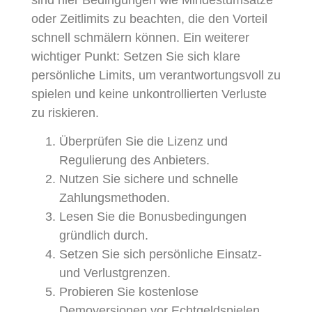
oder Zeitlimits zu beachten, die den Vorteil
schnell schmälern können. Ein weiterer
wichtiger Punkt: Setzen Sie sich klare
persönliche Limits, um verantwortungsvoll zu
spielen und keine unkontrollierten Verluste
zu riskieren.
Überprüfen Sie die Lizenz und
Regulierung des Anbieters.
Nutzen Sie sichere und schnelle
Zahlungsmethoden.
Lesen Sie die Bonusbedingungen
gründlich durch.
Setzen Sie sich persönliche Einsatz-
und Verlustgrenzen.
Probieren Sie kostenlose
Demoversionen vor Echtgeldspielen.