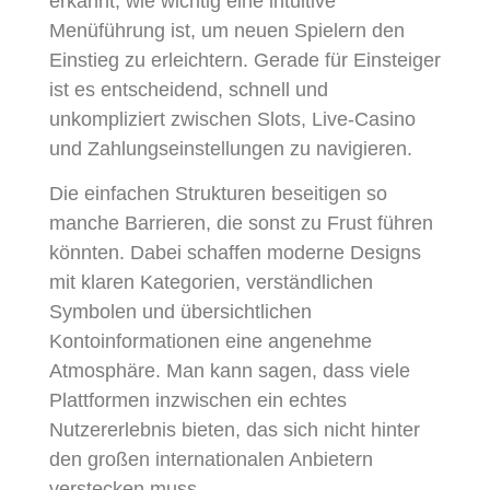
erkannt, wie wichtig eine intuitive
Menüführung ist, um neuen Spielern den
Einstieg zu erleichtern. Gerade für Einsteiger
ist es entscheidend, schnell und
unkompliziert zwischen Slots, Live-Casino
und Zahlungseinstellungen zu navigieren.
Die einfachen Strukturen beseitigen so
manche Barrieren, die sonst zu Frust führen
könnten. Dabei schaffen moderne Designs
mit klaren Kategorien, verständlichen
Symbolen und übersichtlichen
Kontoinformationen eine angenehme
Atmosphäre. Man kann sagen, dass viele
Plattformen inzwischen ein echtes
Nutzererlebnis bieten, das sich nicht hinter
den großen internationalen Anbietern
verstecken muss.