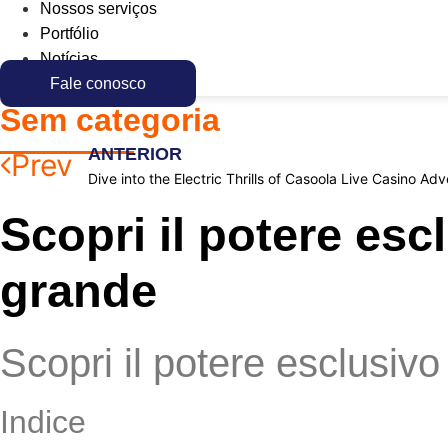
Nossos serviços
Portfólio
Notícias
Fale conosco
Sem categoria
ANTERIOR
Prev
Dive into the Electric Thrills of Casoola Live Casino Ad
Scopri il potere escl
grande
Scopri il potere esclusivo
Indice