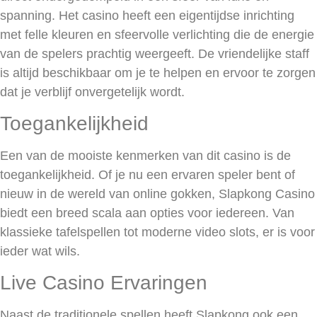
spanning. Het casino heeft een eigentijdse inrichting
met felle kleuren en sfeervolle verlichting die de energie
van de spelers prachtig weergeeft. De vriendelijke staff
is altijd beschikbaar om je te helpen en ervoor te zorgen
dat je verblijf onvergetelijk wordt.
Toegankelijkheid
Een van de mooiste kenmerken van dit casino is de
toegankelijkheid. Of je nu een ervaren speler bent of
nieuw in de wereld van online gokken, Slapkong Casino
biedt een breed scala aan opties voor iedereen. Van
klassieke tafelspellen tot moderne video slots, er is voor
ieder wat wils.
Live Casino Ervaringen
Naast de traditionele spellen heeft Slapkong ook een