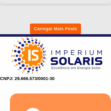
Carregar Mais Posts
CNPJ: 29.666.573/0001-30