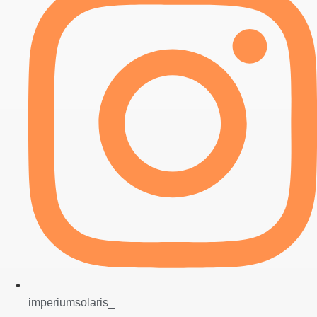
imperiumsolaris_