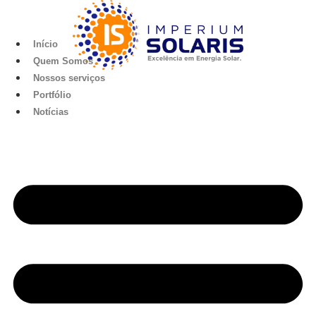
Ir
para
o
Início
conteúdo
Quem Somos
Nossos serviços
Portfólio
Notícias