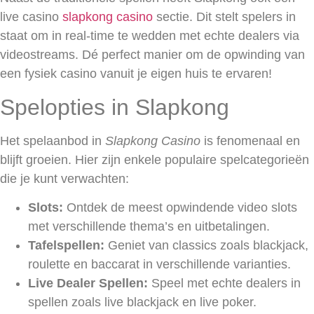
live casino
slapkong casino
sectie. Dit stelt spelers in
staat om in real-time te wedden met echte dealers via
videostreams. Dé perfect manier om de opwinding van
een fysiek casino vanuit je eigen huis te ervaren!
Spelopties in Slapkong
Het spelaanbod in
Slapkong Casino
is fenomenaal en
blijft groeien. Hier zijn enkele populaire spelcategorieën
die je kunt verwachten:
Slots:
Ontdek de meest opwindende video slots
met verschillende thema’s en uitbetalingen.
Tafelspellen:
Geniet van classics zoals blackjack,
roulette en baccarat in verschillende varianties.
Live Dealer Spellen:
Speel met echte dealers in
spellen zoals live blackjack en live poker.