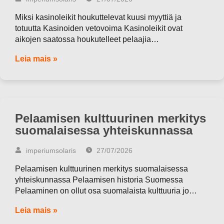
Miksi kasinoleikit houkuttelevat kuusi myyttiä ja
totuutta Kasinoiden vetovoima Kasinoleikit ovat
aikojen saatossa houkutelleet pelaajia…
Leia mais »
Pelaamisen kulttuurinen merkitys
suomalaisessa yhteiskunnassa
imperiumsolaris
27/07/2026
Pelaamisen kulttuurinen merkitys suomalaisessa
yhteiskunnassa Pelaamisen historia Suomessa
Pelaaminen on ollut osa suomalaista kulttuuria jo…
Leia mais »