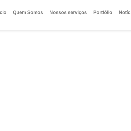
ício
Quem Somos
Nossos serviços
Portfólio
Notíc