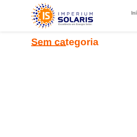
In
Sem categoria