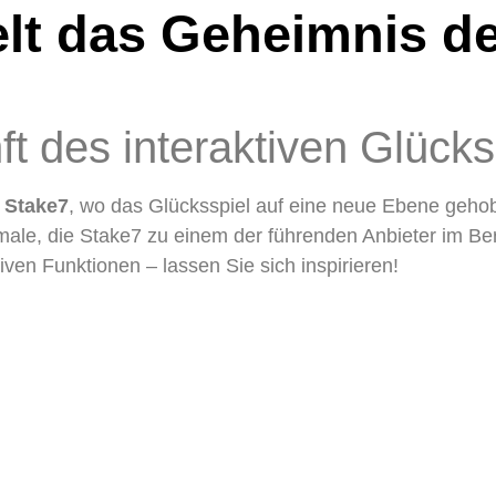
lt das Geheimnis de
t des interaktiven Glücks
n
Stake7
, wo das Glücksspiel auf eine neue Ebene gehobe
male, die Stake7 zu einem der führenden Anbieter im Be
ven Funktionen – lassen Sie sich inspirieren!