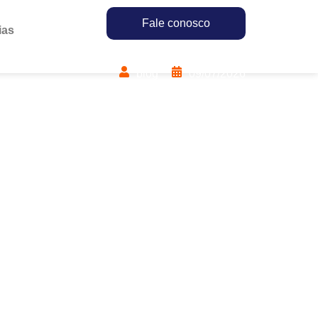
Fale conosco
ias
blog
09/07/2026