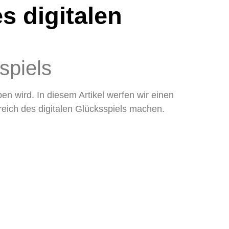
s digitalen
spiels
n wird. In diesem Artikel werfen wir einen
reich des digitalen Glücksspiels machen.