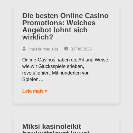
Die besten Online Casino
Promotions: Welches
Angebot lohnt sich
wirklich?
imperiumsolaris
03/08/2026
Online-Casinos haben die Art und Weise,
wie wir Glücksspiele erleben,
revolutioniert. Mit hunderten von
Spielen…
Leia mais »
Miksi kasinoleikit