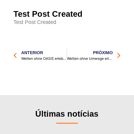
Test Post Created
Test Post Created
ANTERIOR
PRÓXIMO
Wetten ohne OASIS erleben: Wenn Transparenz und Schnelligkeit im Vordergrund stehen
Wetten ohne Umwege erleben – Sportwetten ohne Oasis im schnellen Zugriff
Últimas notícias