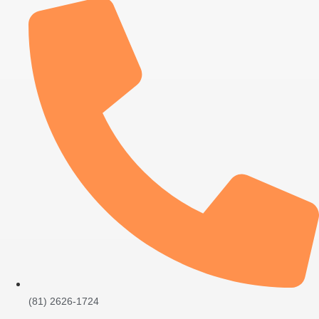
(81) 2626-1724