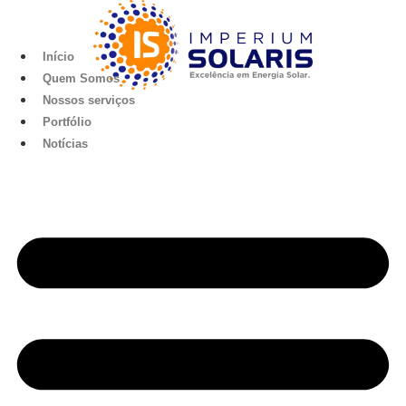
Ir
para
o
Início
conteúdo
Quem Somos
Nossos serviços
Portfólio
Notícias