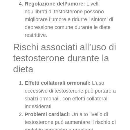
Regolazione dell’umore:
Livelli
equilibrati di testosterone possono
migliorare l’umore e ridurre i sintomi di
depressione comune durante le diete
restrittive.
Rischi associati all’uso di
testosterone durante la
dieta
Effetti collaterali ormonali:
L’uso
eccessivo di testosterone può portare a
sbalzi ormonali, con effetti collaterali
indesiderati.
Problemi cardiaci:
Un alto livello di
testosterone può aumentare il rischio di
malattie cardiache e problemi