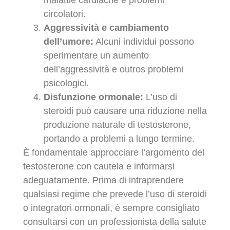
circolatori.
Aggressività e cambiamento
dell’umore:
Alcuni individui possono
sperimentare un aumento
dell’aggressività e outros problemi
psicologici.
Disfunzione ormonale:
L’uso di
steroidi può causare una riduzione nella
produzione naturale di testosterone,
portando a problemi a lungo termine.
È fondamentale approcciare l’argomento del
testosterone con cautela e informarsi
adeguatamente. Prima di intraprendere
qualsiasi regime che prevede l’uso di steroidi
o integratori ormonali, è sempre consigliato
consultarsi con un professionista della salute