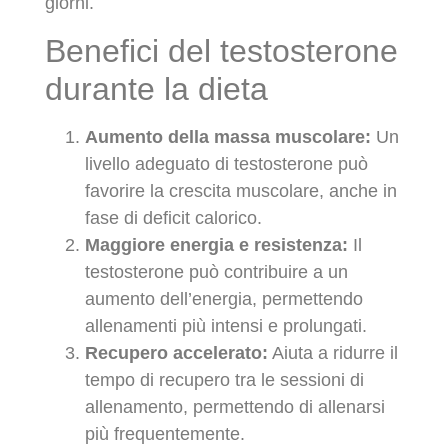
giorni.
Benefici del testosterone
durante la dieta
Aumento della massa muscolare:
Un
livello adeguato di testosterone può
favorire la crescita muscolare, anche in
fase di deficit calorico.
Maggiore energia e resistenza:
Il
testosterone può contribuire a un
aumento dell’energia, permettendo
allenamenti più intensi e prolungati.
Recupero accelerato:
Aiuta a ridurre il
tempo di recupero tra le sessioni di
allenamento, permettendo di allenarsi
più frequentemente.