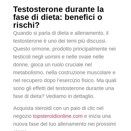
Testosterone durante la
fase di dieta: benefici o
rischi?
Quando si parla di dieta e allenamento, il
testosterone è uno dei temi più discussi.
Questo ormone, prodotto principalmente nei
testicoli negli uomini e nelle ovaie nelle
donne, gioca un ruolo cruciale nel
metabolismo, nella costruzione muscolare e
nel recupero dopo l’esercizio fisico. Ma quali
sono gli effetti del testosterone durante una
fase di dieta? Vediamo in dettaglio.
Acquista steroidi con un paio di clic nel
negozio
topsteroidionline.com
e inizia una
nuova fase del tuo allenamento nei prossimi