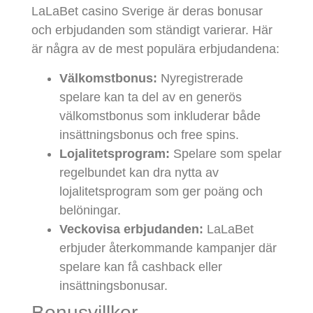
LaLaBet casino Sverige är deras bonusar
och erbjudanden som ständigt varierar. Här
är några av de mest populära erbjudandena:
Välkomstbonus:
Nyregistrerade
spelare kan ta del av en generös
välkomstbonus som inkluderar både
insättningsbonus och free spins.
Lojalitetsprogram:
Spelare som spelar
regelbundet kan dra nytta av
lojalitetsprogram som ger poäng och
belöningar.
Veckovisa erbjudanden:
LaLaBet
erbjuder återkommande kampanjer där
spelare kan få cashback eller
insättningsbonusar.
Bonusvillkor