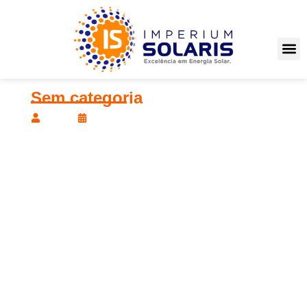
Sem categoria
blog
08/07/2026