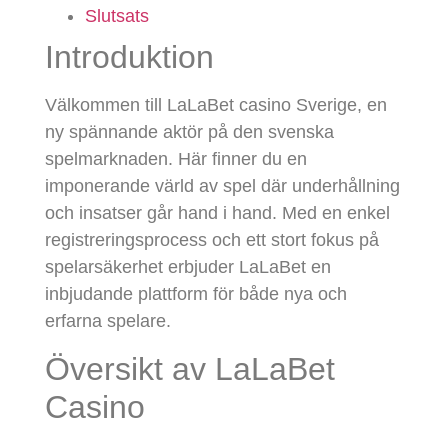
Slutsats
Introduktion
Välkommen till LaLaBet casino Sverige, en
ny spännande aktör på den svenska
spelmarknaden. Här finner du en
imponerande värld av spel där underhållning
och insatser går hand i hand. Med en enkel
registreringsprocess och ett stort fokus på
spelarsäkerhet erbjuder LaLaBet en
inbjudande plattform för både nya och
erfarna spelare.
Översikt av LaLaBet
Casino