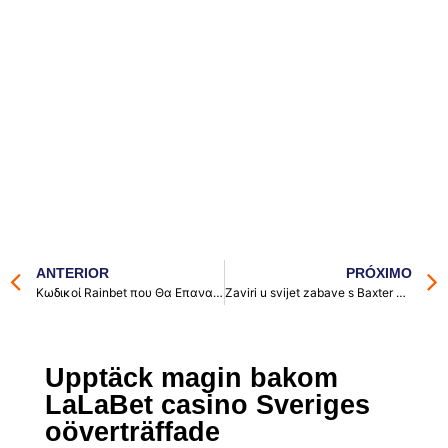
ANTERIOR
PRÓXIMO
Κωδικοί Rainbet που Θα Επαναστατήσουν την Στατιστική σας Στρατηγική
Zaviri u svijet zabave s Baxter Bet prijavom za igre bez granica
Upptäck magin bakom
LaLaBet casino Sveriges
oöverträffade