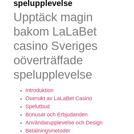
spelupplevelse
Upptäck magin
bakom LaLaBet
casino Sveriges
oöverträffade
spelupplevelse
Introduktion
Översikt av LaLaBet Casino
Spelutbud
Bonusar och Erbjudanden
Användarupplevelse och Design
Betalningsmetoder