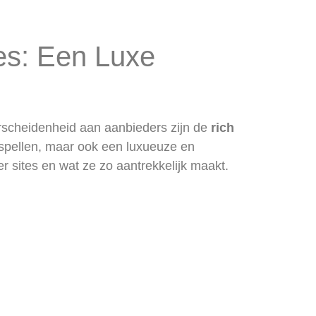
es: Een Luxe
rscheidenheid aan aanbieders zijn de
rich
 spellen, maar ook een luxueuze en
r sites en wat ze zo aantrekkelijk maakt.