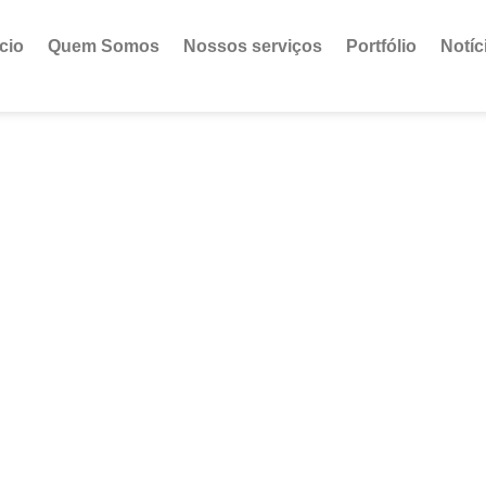
ício
Quem Somos
Nossos serviços
Portfólio
Notíc