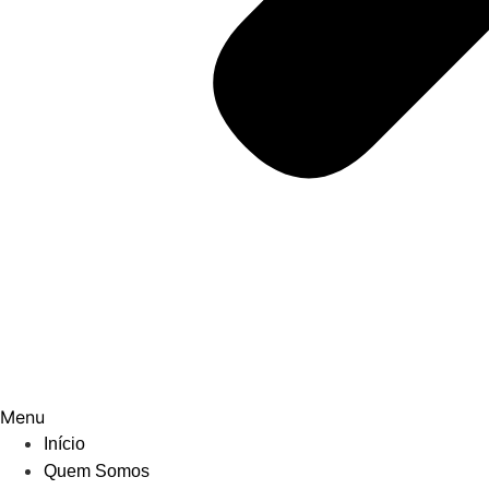
Menu
Início
Quem Somos