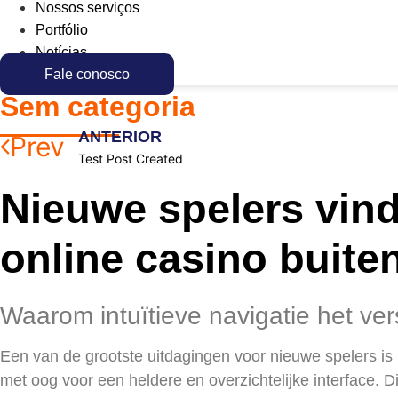
Nossos serviços
Portfólio
Notícias
Fale conosco
Sem categoria
ANTERIOR
Prev
Test Post Created
Nieuwe spelers vind
online casino buiten
Waarom intuïtieve navigatie het vers
Een van de grootste uitdagingen voor nieuwe spelers is
met oog voor een heldere en overzichtelijke interface. D