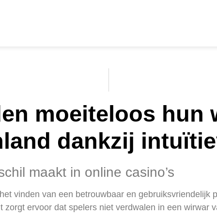
en moeiteloos hun w
land dankzij intuïti
chil maakt in online casino’s
 het vinden van een betrouwbaar en gebruiksvriendelijk
it zorgt ervoor dat spelers niet verdwalen in een wirwar