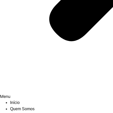
Menu
Início
Quem Somos