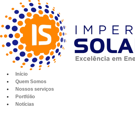
Ir
para
o
conteúdo
Início
Quem Somos
Nossos serviços
Portfólio
Notícias